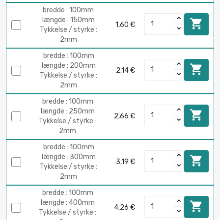
bredde : 100mm
længde : 150mm

1,60 €
Tykkelse / styrke :
2mm
bredde : 100mm
længde : 200mm

2,14 €
Tykkelse / styrke :
2mm
bredde : 100mm
længde : 250mm

2,66 €
Tykkelse / styrke :
2mm
bredde : 100mm
længde : 300mm

3,19 €
Tykkelse / styrke :
2mm
bredde : 100mm
længde : 400mm

4,26 €
Tykkelse / styrke :