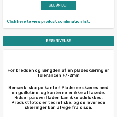
BEDØM DET
Click here to view product combination list.
BESKRIVELSE
For bredden og længden af en pladeskæring er
tolerancen +/-2mm
Bemærk: skarpe kanter! Pladerne skæres med
en guillotine, og kanterne er ikke affasede.
Ridser på overfladen kan ikke udelukkes.
Produktfotos er teoretiske, og de leverede
skæringer kan afvige fra disse.