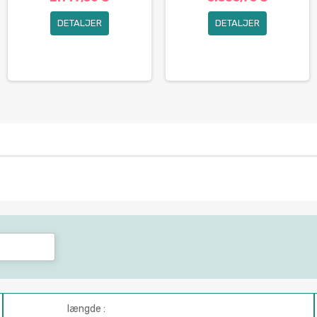
DETALJER
DETALJER
længde :