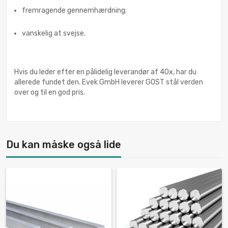
fremragende gennemhærdning;
vanskelig at svejse.
Hvis du leder efter en pålidelig leverandør af 40x, har du
allerede fundet den. Evek GmbH leverer GOST stål verden
over og til en god pris.
Du kan måske også lide