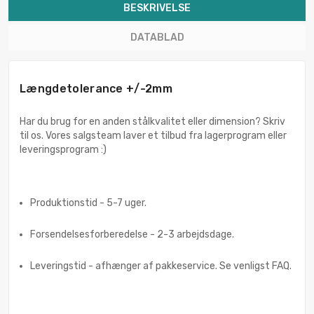
BESKRIVELSE
DATABLAD
Længdetolerance +/-2mm
Har du brug for en anden stålkvalitet eller dimension? Skriv
til os. Vores salgsteam laver et tilbud fra lagerprogram eller
leveringsprogram :)
Produktionstid - 5-7 uger.
Forsendelsesforberedelse - 2-3 arbejdsdage.
Leveringstid - afhænger af pakkeservice. Se venligst FAQ.