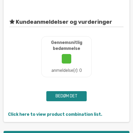
Kundeanmeldelser og vurderinger
Gennemsnitlig
bedømmelse
anmeldelse(r): 0
BEDØM DET
Click here to view product combination list.