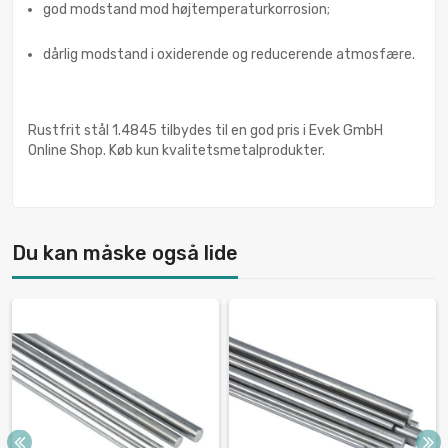
god modstand mod højtemperaturkorrosion;
dårlig modstand i oxiderende og reducerende atmosfære.
Rustfrit stål 1.4845 tilbydes til en god pris i Evek GmbH
Online Shop. Køb kun kvalitetsmetalprodukter.
Du kan måske også lide