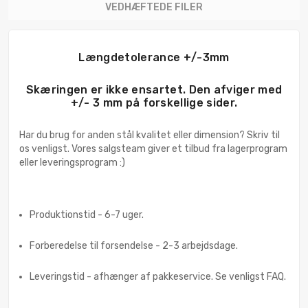
VEDHÆFTEDE FILER
Længdetolerance +/-3mm
Skæringen er ikke ensartet. Den afviger med
+/- 3 mm på forskellige sider.
Har du brug for anden stål kvalitet eller dimension? Skriv til
os venligst. Vores salgsteam giver et tilbud fra lagerprogram
eller leveringsprogram :)
Produktionstid - 6-7 uger.
Forberedelse til forsendelse - 2-3 arbejdsdage.
Leveringstid - afhænger af pakkeservice. Se venligst FAQ.