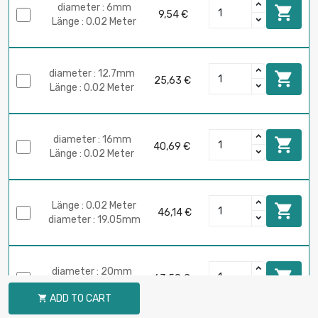
diameter : 6mm

9,54 €
Länge : 0.02 Meter
diameter : 12.7mm

25,63 €
Länge : 0.02 Meter
diameter : 16mm

40,69 €
Länge : 0.02 Meter
Länge : 0.02 Meter

46,14 €
diameter : 19.05mm
diameter : 20mm

63,58 €
Länge : 0.02 Meter
ADD TO CART
