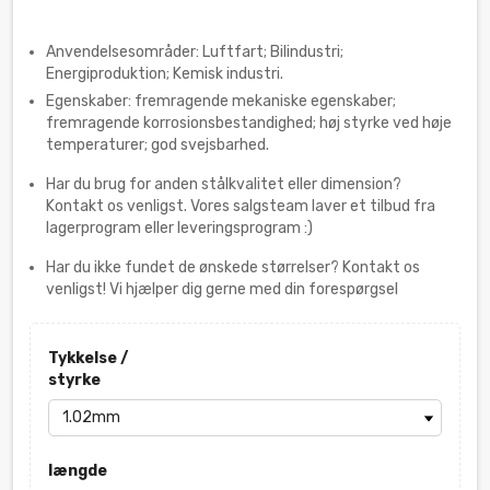
Anvendelsesområder: Luftfart; Bilindustri;
Energiproduktion; Kemisk industri.
Egenskaber: fremragende mekaniske egenskaber;
fremragende korrosionsbestandighed; høj styrke ved høje
temperaturer; god svejsbarhed.
Har du brug for anden stålkvalitet eller dimension?
Kontakt os venligst. Vores salgsteam laver et tilbud fra
lagerprogram eller leveringsprogram :)
Har du ikke fundet de ønskede størrelser? Kontakt os
venligst! Vi hjælper dig gerne med din forespørgsel
Tykkelse /
styrke
længde