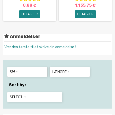
0,88 €
1.135,75 €
DETALJER
DETALJER
Anmeldelser
Vær den første til at skrive din anmeldelse !
SW
LÆNGDE


Sort by:
SELECT
