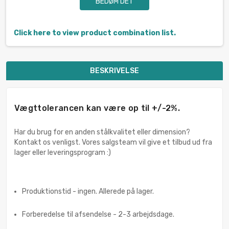
BEDØM DET
Click here to view product combination list.
BESKRIVELSE
Vægttolerancen kan være op til +/-2%.
Har du brug for en anden stålkvalitet eller dimension?
Kontakt os venligst. Vores salgsteam vil give et tilbud ud fra
lager eller leveringsprogram :)
Produktionstid - ingen. Allerede på lager.
Forberedelse til afsendelse - 2-3 arbejdsdage.