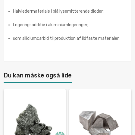
Halvledermateriale i blå lysemitterende dioder;
Legeringsadditiv i aluminiumlegeringer;
som siliciumcarbid til produktion af ildfaste materialer;
Du kan måske også lide