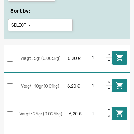
Sort by:
SELECT


Vægt : 5gr (0.005kg)
6,20 €

Vægt : 10gr (0.01kg)
6,20 €

Vægt : 25gr (0.025kg)
6,20 €