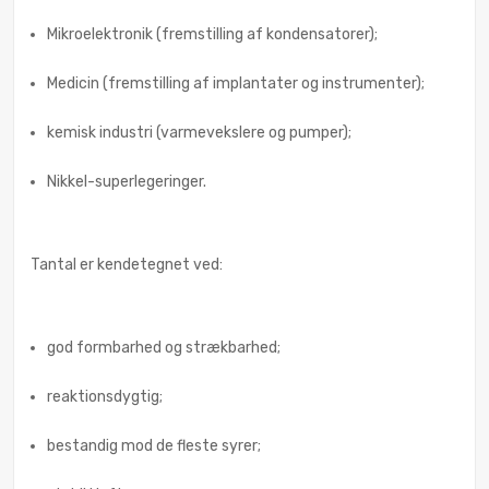
Mikroelektronik (fremstilling af kondensatorer);
Medicin (fremstilling af implantater og instrumenter);
kemisk industri (varmevekslere og pumper);
Nikkel-superlegeringer.
Tantal er kendetegnet ved:
god formbarhed og strækbarhed;
reaktionsdygtig;
bestandig mod de fleste syrer;