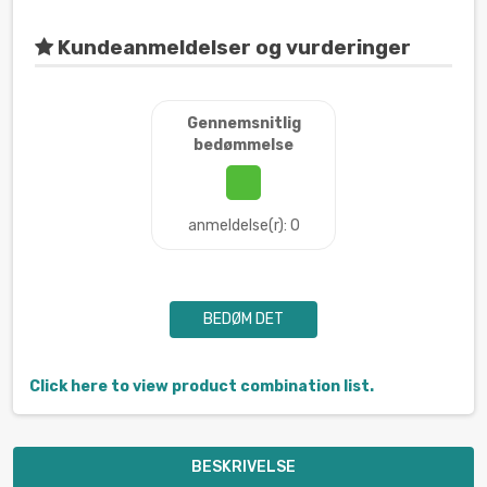
Kundeanmeldelser og vurderinger
Gennemsnitlig
bedømmelse
anmeldelse(r): 0
BEDØM DET
Click here to view product combination list.
BESKRIVELSE