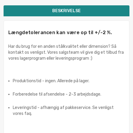
BESKRIVELSE
Længdetolerancen kan være op til +/-2 %.
Har du brug for en anden stålkvalitet eller dimension? Så
kontakt os venligst. Vores salgsteam vil give dig et tilbud fra
vores lagerprogram eller leveringsprogram :)
Produktionstid - ingen. Allerede på lager.
Forberedelse til afsendelse - 2-3 arbejdsdage.
Leveringstid - afhængig af pakkeservice. Se venligst
vores faq.