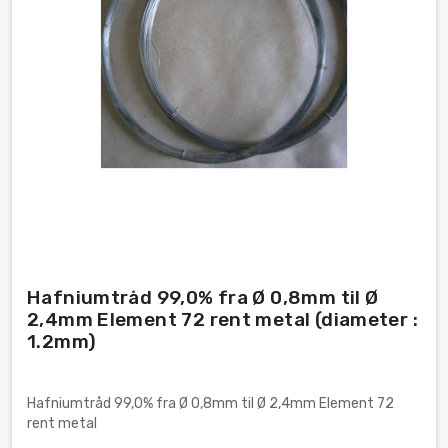
Hafniumtråd 99,0% fra Ø 0,8mm til Ø
2,4mm Element 72 rent metal (diameter :
1.2mm)
Hafniumtråd 99,0% fra Ø 0,8mm til Ø 2,4mm Element 72
rent metal