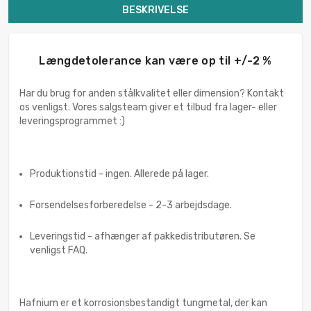
BESKRIVELSE
Længdetolerance kan være op til +/-2 %
Har du brug for anden stålkvalitet eller dimension? Kontakt
os venligst. Vores salgsteam giver et tilbud fra lager- eller
leveringsprogrammet :)
Produktionstid - ingen. Allerede på lager.
Forsendelsesforberedelse - 2-3 arbejdsdage.
Leveringstid - afhænger af pakkedistributøren. Se
venligst FAQ.
Hafnium er et korrosionsbestandigt tungmetal, der kan