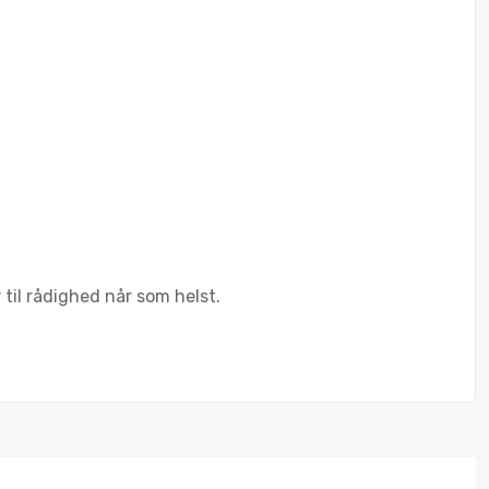
til rådighed når som helst.