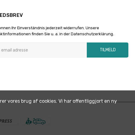
EDSBREV
önnen Ihr Einverständnis jederzeit widerrufen. Unsere
ktinformationen finden Sie u. a. in der Datenschutzerklärung.
TILMELD
r vores brug af cookies. Vi har offentliggjort en ny