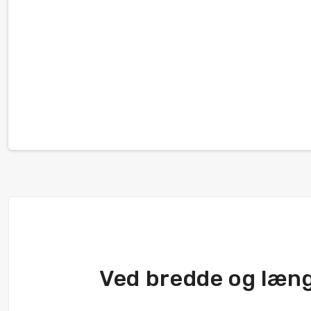
Ved bredde og læn