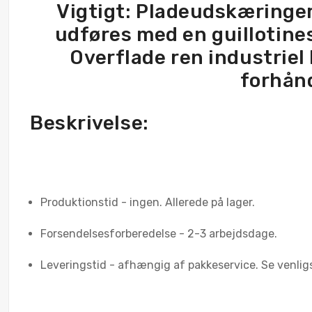
Vigtigt: Pladeudskæringer 
udføres med en guillotines
Overflade ren industriel 
forhånd
Beskrivelse:
Produktionstid - ingen. Allerede på lager.
Forsendelsesforberedelse - 2-3 arbejdsdage.
Leveringstid - afhængig af pakkeservice. Se venlig