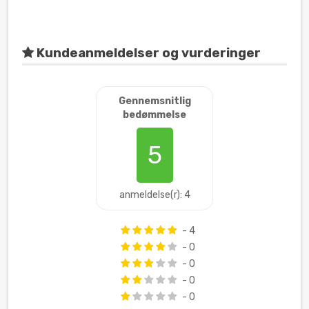
Kundeanmeldelser og vurderinger
Gennemsnitlig
bedømmelse
5
anmeldelse(r): 4
- 4
- 0
- 0
- 0
- 0