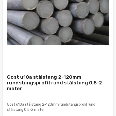
Gost u10a stålstang 2-120mm
rundstangsprofil rund stålstang 0,5-2
meter
Gost u10a stålstang 2-120mm rundstangsprofil rund
stålstang 0,5-2 meter