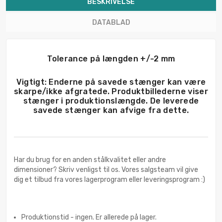
BESKRIVELSE
DATABLAD
Tolerance på længden +/-2 mm
Vigtigt: Enderne på savede stænger kan være
skarpe/ikke afgratede. Produktbillederne viser
stænger i produktionslængde. De leverede
savede stænger kan afvige fra dette.
Har du brug for en anden stålkvalitet eller andre
dimensioner? Skriv venligst til os. Vores salgsteam vil give
dig et tilbud fra vores lagerprogram eller leveringsprogram :)
Produktionstid - ingen. Er allerede på lager.