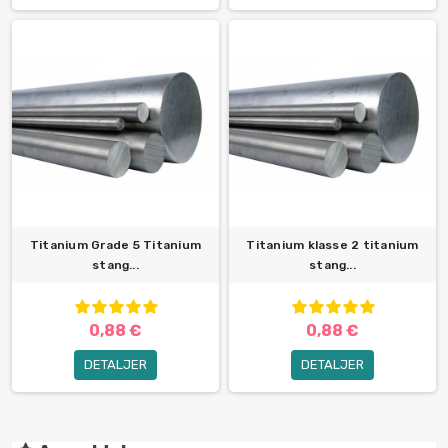
Titanium Grade 5 Titanium
Titanium klasse 2 titanium
stang...
stang...
0,88 €
0,88 €
DETALJER
DETALJER