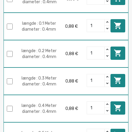
diameter : 0.4mm
længde : 0.1 Meter

0,88 €
diameter : 0.4mm
længde : 0.2 Meter

0,88 €
diameter : 0.4mm
længde : 0.3 Meter

0,88 €
diameter : 0.4mm
længde : 0.4 Meter

0,88 €
diameter : 0.4mm