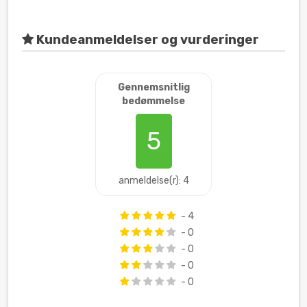
Kundeanmeldelser og vurderinger
Gennemsnitlig
bedømmelse
5
anmeldelse(r): 4
- 4
- 0
- 0
- 0
- 0