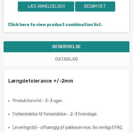
LÆS ANMELDELSER
BEDØM DET
Click here to view product combination list.
BESKRIVELSE
DATABLAD
Længdetolerance +/-2mm
Produktionstid - 2-3 uger.
Forberedelse til forsendelse - 2-3 hverdage.
Leveringstid - afhængig af pakkeservice. Se venligst FAQ.