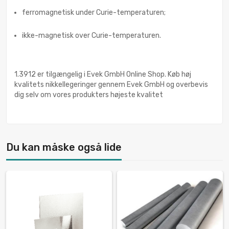
ferromagnetisk under Curie-temperaturen;
ikke-magnetisk over Curie-temperaturen.
1.3912 er tilgængelig i Evek GmbH Online Shop. Køb høj
kvalitets nikkellegeringer gennem Evek GmbH og overbevis
dig selv om vores produkters højeste kvalitet
Du kan måske også lide