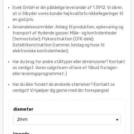
Evek GmbH er din pålidelige leverandør af 1.3912. Vi sikrer,
at vi tilbyder vores kunder høj kvalitets nikkellegeringer til
en god pris.
Anvendelsesområder: Anlæg til produktion, opbevaring og
transport af flydende gasser; Måle- og kontrolenheder
(termostater); Flykonstruktion (CFK-dele);
Satellitkonstruktion (rammer, beslag og huse til
elektroniske kontrolenheder);
Har du brug for andre ståltyper eller dimensioner? Kontakt
os venligst. Vores salgsteam vil lave et tilbud fra lager-
eller leveringsprogrammet :)
Har du ikke fundet de ønskede størrelser? Kontakt os
venligst! Vi hjælper dig gerne med din forespørgsel
diameter