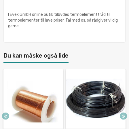
I Evek GmbH online butik tilbydes termoelementtråd til
termoelementer til lave priser. Tal med os, så rådgiver vi dig
gerne.
Du kan måske også lide