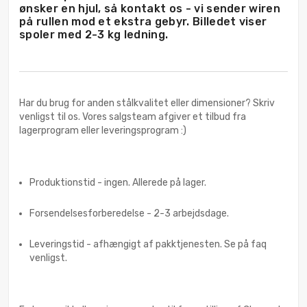
ønsker en hjul, så kontakt os - vi sender wiren
på rullen mod et ekstra gebyr. Billedet viser
spoler med 2-3 kg ledning.
Har du brug for anden stålkvalitet eller dimensioner? Skriv
venligst til os. Vores salgsteam afgiver et tilbud fra
lagerprogram eller leveringsprogram :)
Produktionstid - ingen. Allerede på lager.
Forsendelsesforberedelse - 2-3 arbejdsdage.
Leveringstid - afhængigt af pakktjenesten. Se på faq
venligst.