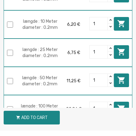
længde : 10 Meter

6,20 €
diameter : 0.2mm
længde : 25 Meter

6,75 €
diameter : 0.2mm
længde : 50 Meter

11,25 €
diameter : 0.2mm
længde : 100 Meter

22,06 €
diameter : 0.2mm
ADD TO CART

længde : 250 Meter