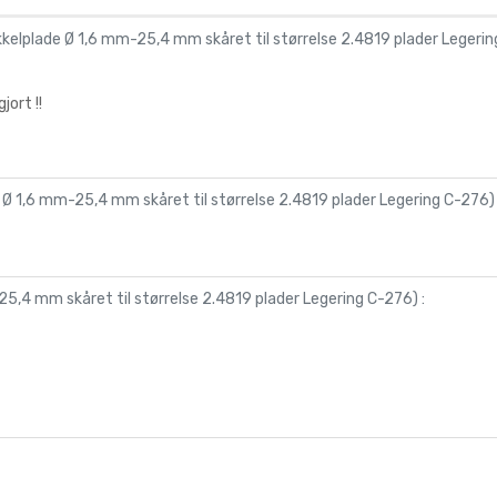
kkelplade Ø 1,6 mm-25,4 mm skåret til størrelse 2.4819 plader Legeri
ort !!
 Ø 1,6 mm-25,4 mm skåret til størrelse 2.4819 plader Legering C-276
)
25,4 mm skåret til størrelse 2.4819 plader Legering C-276
) :