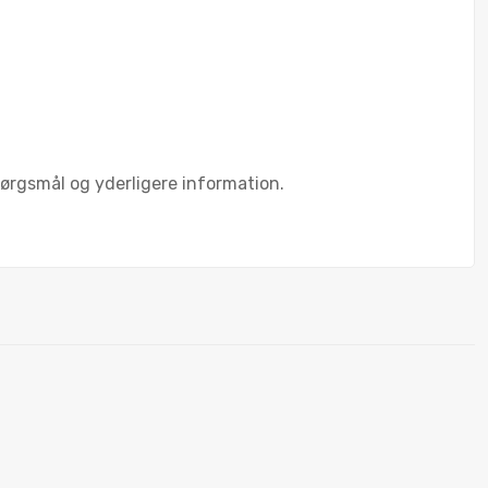
pørgsmål og yderligere information.