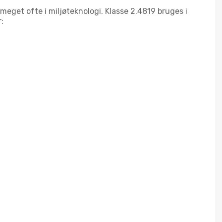
meget ofte i miljøteknologi. Klasse 2.4819 bruges i
: