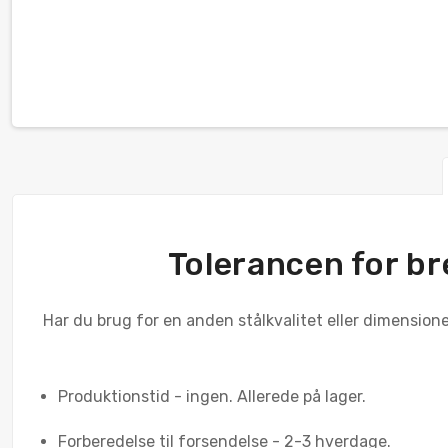
Tolerancen for b
Har du brug for en anden stålkvalitet eller dimensioner
Produktionstid - ingen. Allerede på lager.
Forberedelse til forsendelse - 2-3 hverdage.