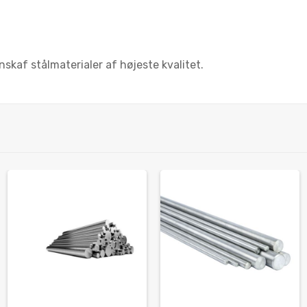
skaf stålmaterialer af højeste kvalitet.