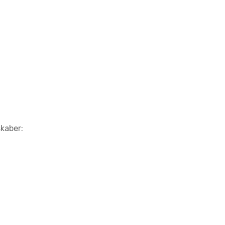
kaber: