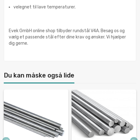
velegnet til lave temperaturer.
Evek GmbH online shop tilbyder rundstål V4A. Besøg os og
vælg et passende stål efter dine krav og ønsker. Vi hjælper
dig gerne.
Du kan måske også lide