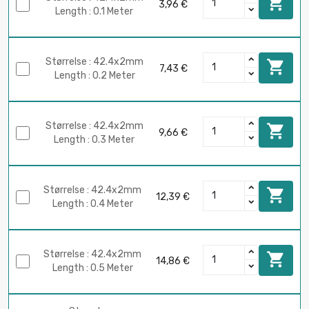

3,96 €
Length : 0.1 Meter
Størrelse : 42.4x2mm

7,43 €
Length : 0.2 Meter
Størrelse : 42.4x2mm

9,66 €
Length : 0.3 Meter
Størrelse : 42.4x2mm

12,39 €
Length : 0.4 Meter
Størrelse : 42.4x2mm

14,86 €
Length : 0.5 Meter