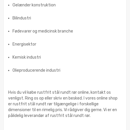
Gelænder konstruktion
Bilindustri
Fødevarer og medicinsk branche
Energisektor
Kemisk industri
Olieproducerende industri
Hvis du vil købe rustfrit stål rundt rør online, kontakt os
venligst. Ring os op eller skriv en besked. I vores online shop
er rustfrit stål rundt rør tilgængelige i forskellige
dimensioner til en rimelig pris. Vi rådgiver dig gerne. Vi er en
pålidelig leverandør af rustfrit stål rundt rør.