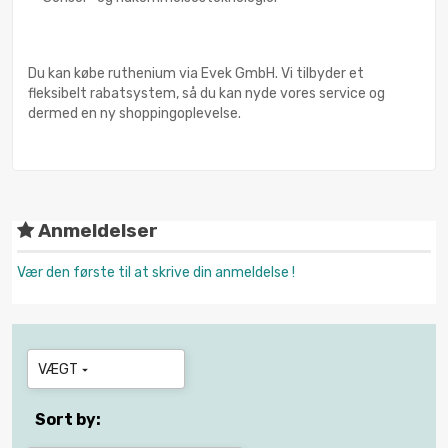
Du kan købe ruthenium via Evek GmbH. Vi tilbyder et
fleksibelt rabatsystem, så du kan nyde vores service og
dermed en ny shoppingoplevelse.
Anmeldelser
Vær den første til at skrive din anmeldelse !
VÆGT

Sort by: