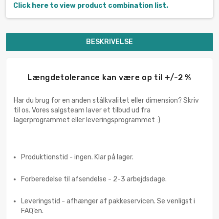
Click here to view product combination list.
BESKRIVELSE
Længdetolerance kan være op til +/-2 %
Har du brug for en anden stålkvalitet eller dimension? Skriv
til os. Vores salgsteam laver et tilbud ud fra
lagerprogrammet eller leveringsprogrammet :)
Produktionstid - ingen. Klar på lager.
Forberedelse til afsendelse - 2-3 arbejdsdage.
Leveringstid - afhænger af pakkeservicen. Se venligst i
FAQ’en.