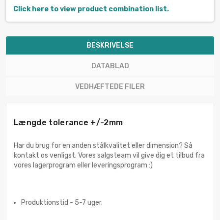
Click here to view product combination list.
BESKRIVELSE
DATABLAD
VEDHÆFTEDE FILER
Længde tolerance +/-2mm
Har du brug for en anden stålkvalitet eller dimension? Så
kontakt os venligst. Vores salgsteam vil give dig et tilbud fra
vores lagerprogram eller leveringsprogram :)
Produktionstid - 5-7 uger.