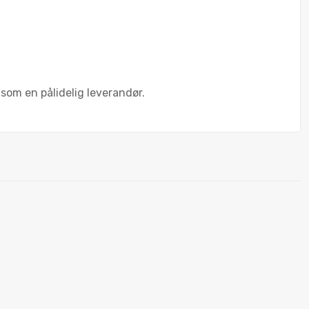
som en pålidelig leverandør.