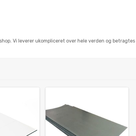
shop. Vi leverer ukompliceret over hele verden og betragtes 