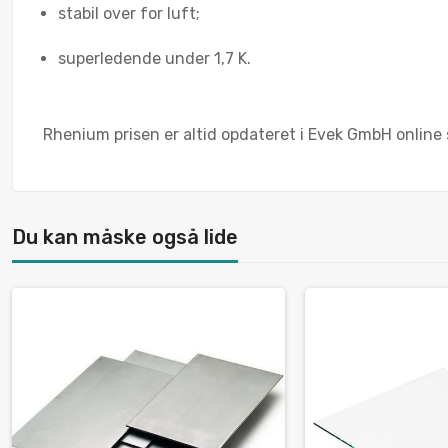
stabil over for luft;
superledende under 1,7 K.
Rhenium prisen er altid opdateret i Evek GmbH online 
Du kan måske også lide