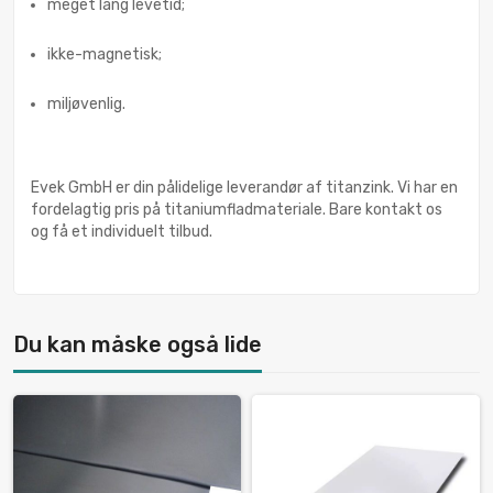
meget lang levetid;
ikke-magnetisk;
miljøvenlig.
Evek GmbH er din pålidelige leverandør af titanzink. Vi har en
fordelagtig pris på titaniumfladmateriale. Bare kontakt os
og få et individuelt tilbud.
Du kan måske også lide