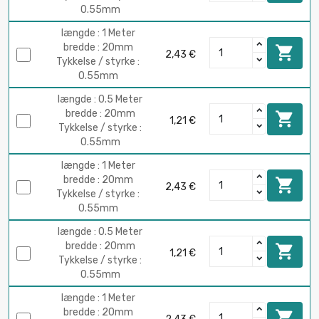
0.55mm
længde : 1 Meter
bredde : 20mm

2,43 €
Tykkelse / styrke :
0.55mm
længde : 0.5 Meter
bredde : 20mm

1,21 €
Tykkelse / styrke :
0.55mm
længde : 1 Meter
bredde : 20mm

2,43 €
Tykkelse / styrke :
0.55mm
længde : 0.5 Meter
bredde : 20mm

1,21 €
Tykkelse / styrke :
0.55mm
længde : 1 Meter
bredde : 20mm
