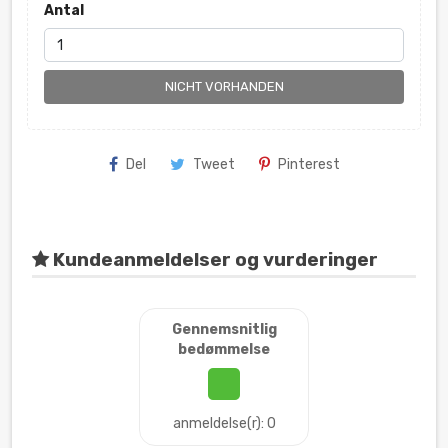
Antal
NICHT VORHANDEN
Del
Tweet
Pinterest
Kundeanmeldelser og vurderinger
Gennemsnitlig
bedømmelse
anmeldelse(r): 0