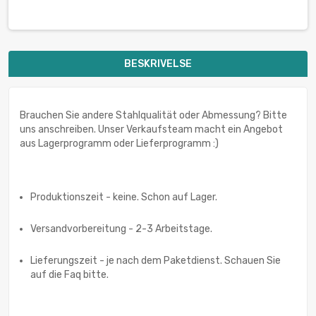
BESKRIVELSE
Brauchen Sie andere Stahlqualität oder Abmessung? Bitte
uns anschreiben. Unser Verkaufsteam macht ein Angebot
aus Lagerprogramm oder Lieferprogramm :)
Produktionszeit - keine. Schon auf Lager.
Versandvorbereitung - 2-3 Arbeitstage.
Lieferungszeit - je nach dem Paketdienst. Schauen Sie
auf die Faq bitte.