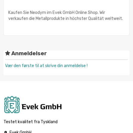
Kaufen Sie Neodym im Evek GmbH Online Shop. Wir
verkaufen die Metallprodukte in höchster Qualität weltweit.
Anmeldelser
Vær den første til at skrive din anmeldelse !
Testet kvalitet fra Tyskland
Evek GmbH
