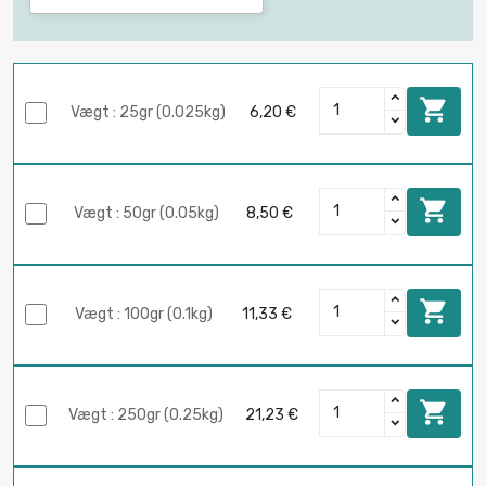

Vægt : 25gr (0.025kg)
6,20 €

Vægt : 50gr (0.05kg)
8,50 €

Vægt : 100gr (0.1kg)
11,33 €

Vægt : 250gr (0.25kg)
21,23 €