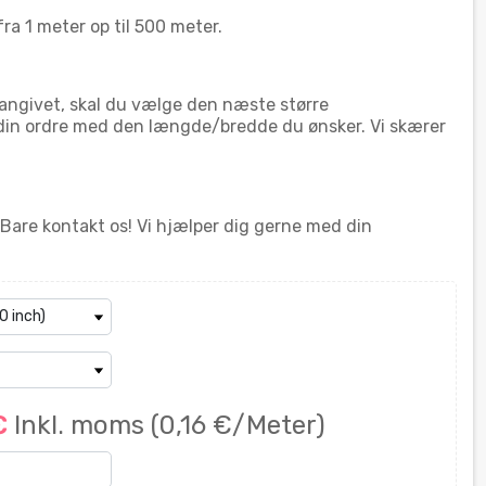
a 1 meter op til 500 meter.
angivet, skal du vælge den næste større
in ordre med den længde/bredde du ønsker. Vi skærer
 Bare kontakt os! Vi hjælper dig gerne med din
 €
Inkl. moms
(0,16 €/Meter)