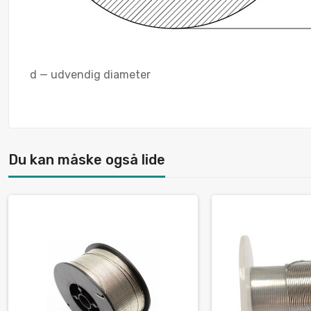
d — udvendig diameter
Du kan måske også lide