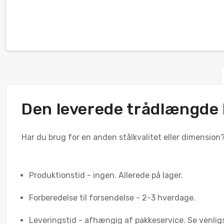
Den leverede trådlængde k
Har du brug for en anden stålkvalitet eller dimension? 
Produktionstid - ingen. Allerede på lager.
Forberedelse til forsendelse - 2-3 hverdage.
Leveringstid - afhængig af pakkeservice. Se venlig