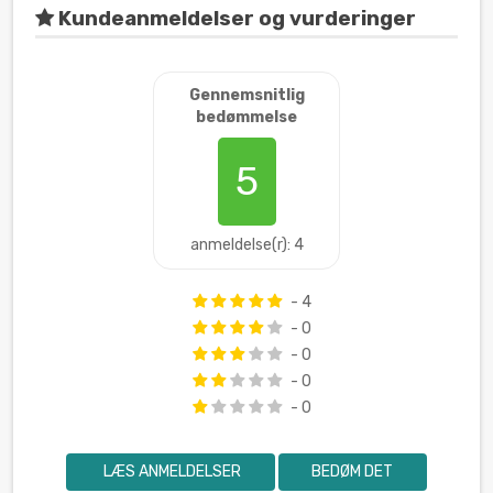
Kundeanmeldelser og vurderinger
Gennemsnitlig
bedømmelse
5
anmeldelse(r): 4
- 4
- 0
- 0
- 0
- 0
LÆS ANMELDELSER
BEDØM DET