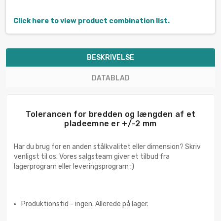
Click here to view product combination list.
BESKRIVELSE
DATABLAD
Tolerancen for bredden og længden af et
pladeemne er +/-2 mm
Har du brug for en anden stålkvalitet eller dimension? Skriv
venligst til os. Vores salgsteam giver et tilbud fra
lagerprogram eller leveringsprogram :)
Produktionstid - ingen. Allerede på lager.