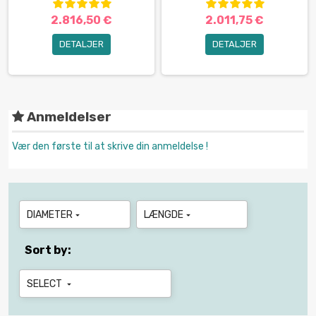
2.816,50 €
2.011,75 €
DETALJER
DETALJER
Anmeldelser
Vær den første til at skrive din anmeldelse !
DIAMETER
LÆNGDE


Sort by:
SELECT
