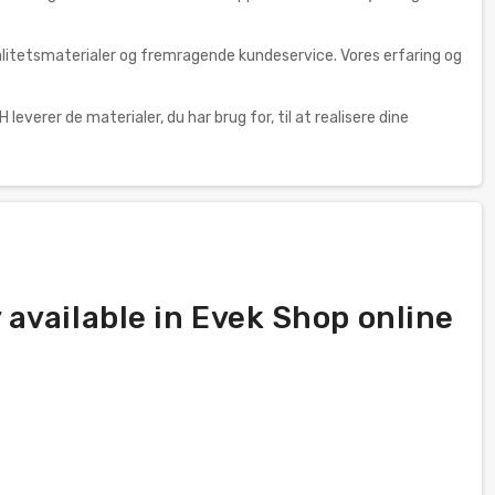
alitetsmaterialer og fremragende kundeservice. Vores erfaring og
leverer de materialer, du har brug for, til at realisere dine
available in Evek Shop online