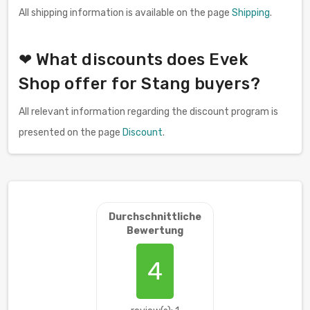
All shipping information is available on the page
Shipping
.
❤ What discounts does Evek
Shop offer for Stang buyers?
All relevant information regarding the discount program is
presented on the page
Discount
.
Durchschnittliche
Bewertung
4