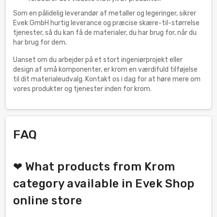
Som en pålidelig leverandør af metaller og legeringer, sikrer
Evek GmbH hurtig leverance og præcise skære-til-størrelse
tjenester, så du kan få de materialer, du har brug for, når du
har brug for dem.
Uanset om du arbejder på et stort ingeniørprojekt eller
design af små komponenter, er krom en værdifuld tilføjelse
til dit materialeudvalg. Kontakt os i dag for at høre mere om
vores produkter og tjenester inden for krom.
FAQ
❤ What products from Krom
category available in Evek Shop
online store