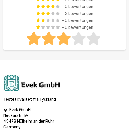
- 0 bewertungen
- 2 bewertungen
- 0 bewertungen
- 0 bewertungen
Testet kvalitet fra Tyskland
Evek GmbH

Neckarstr. 39
45478 Mülheim an der Ruhr
Germany