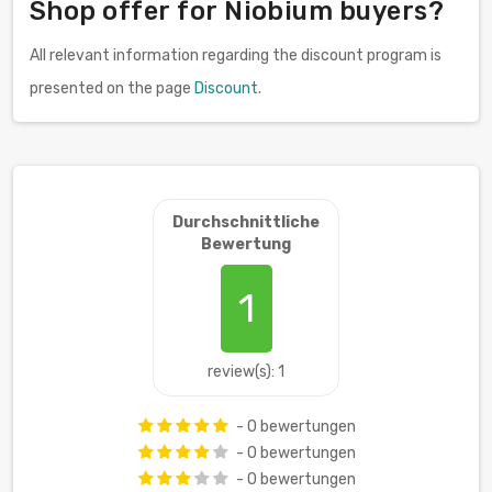
Shop offer for Niobium buyers?
All relevant information regarding the discount program is
presented on the page
Discount
.
Durchschnittliche
Bewertung
1
review(s): 1
- 0 bewertungen
- 0 bewertungen
- 0 bewertungen