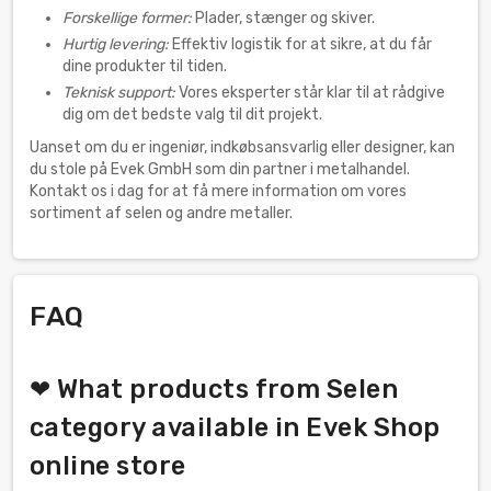
Forskellige former:
Plader, stænger og skiver.
Hurtig levering:
Effektiv logistik for at sikre, at du får
dine produkter til tiden.
Teknisk support:
Vores eksperter står klar til at rådgive
dig om det bedste valg til dit projekt.
Uanset om du er ingeniør, indkøbsansvarlig eller designer, kan
du stole på Evek GmbH som din partner i metalhandel.
Kontakt os i dag for at få mere information om vores
sortiment af selen og andre metaller.
FAQ
❤ What products from Selen
category available in Evek Shop
online store