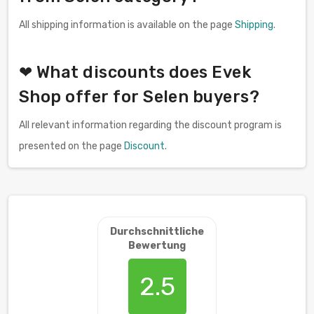
All shipping information is available on the page
Shipping
.
❤ What discounts does Evek
Shop offer for Selen buyers?
All relevant information regarding the discount program is
presented on the page
Discount
.
Durchschnittliche
Bewertung
2.5