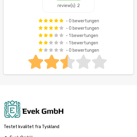
review(s): 2
- 0 bewertungen
- 0 bewertungen
- 1 bewertungen
- 1 bewertungen
- 0 bewertungen
Testet kvalitet fra Tyskland