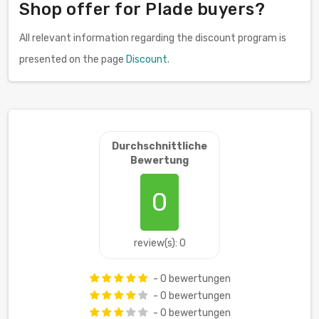
Shop offer for Plade buyers?
All relevant information regarding the discount program is
presented on the page
Discount
.
Durchschnittliche
Bewertung
0
review(s): 0
- 0 bewertungen
- 0 bewertungen
- 0 bewertungen