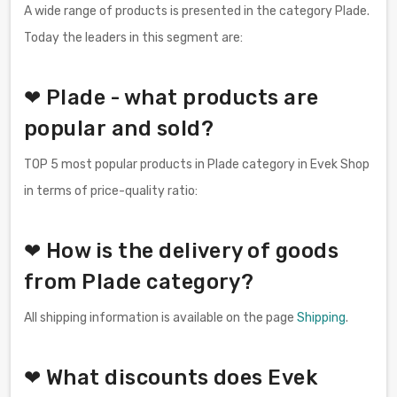
A wide range of products is presented in the category Plade.
Today the leaders in this segment are:
❤ Plade - what products are
popular and sold?
TOP 5 most popular products in Plade category in Evek Shop
in terms of price-quality ratio:
❤ How is the delivery of goods
from Plade category?
All shipping information is available on the page
Shipping
.
❤ What discounts does Evek