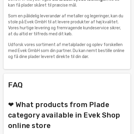
kan få plader skåret til præcise mål.
Som en pålidelig leverandør af metaller og legeringer, kan du
stole på Evek GmbH til at levere produkter af høj kvalitet.
Vores hurtige levering og fremragende kundeservice sikrer,
at du altid er tilfreds med dit køb.
Udforsk vores sortiment af metalplader og oplev forskellen
med Evek GmbH som din partner. Du kan nemt bestille online
og få dine plader leveret direkte til din dør.
FAQ
❤ What products from Plade
category available in Evek Shop
online store