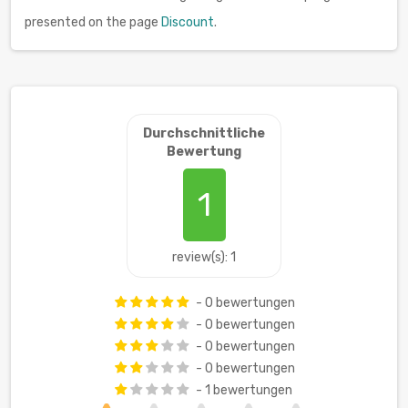
presented on the page
Discount
.
Durchschnittliche
Bewertung
1
review(s): 1
- 0 bewertungen
- 0 bewertungen
- 0 bewertungen
- 0 bewertungen
- 1 bewertungen