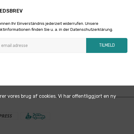
EDSBREV
önnen Ihr Einverständnis jederzeit widerrufen. Unsere
ktinformationen finden Sie u. a. in der Datenschutzerklärung.
TILMELD
r vores brug af cookies. Vi har offentliggjort en ny